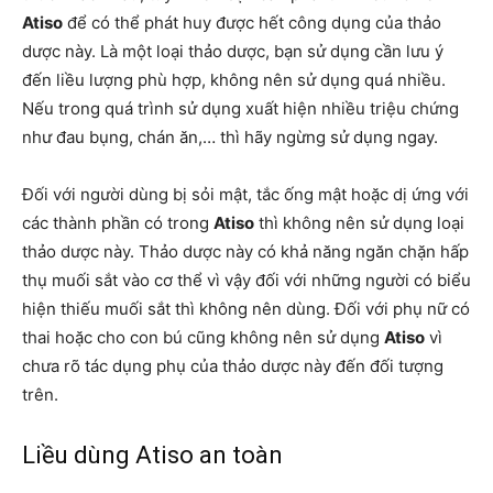
Atiso
để có thể phát huy được hết công dụng của thảo
dược này. Là một loại thảo dược, bạn sử dụng cần lưu ý
đến liều lượng phù hợp, không nên sử dụng quá nhiều.
Nếu trong quá trình sử dụng xuất hiện nhiều triệu chứng
như đau bụng, chán ăn,… thì hãy ngừng sử dụng ngay.
Đối với người dùng bị sỏi mật, tắc ống mật hoặc dị ứng với
các thành phần có trong
Atiso
thì không nên sử dụng loại
thảo dược này. Thảo dược này có khả năng ngăn chặn hấp
thụ muối sắt vào cơ thể vì vậy đối với những người có biểu
hiện thiếu muối sắt thì không nên dùng. Đối với phụ nữ có
thai hoặc cho con bú cũng không nên sử dụng
Atiso
vì
chưa rõ tác dụng phụ của thảo dược này đến đối tượng
trên.
Liều dùng Atiso an toàn