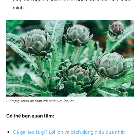
mình.
Sử dụng Atiso an toàn với nhiều lợi ích lớn
Có thể bạn quan tâm:
Cà gai leo là gì? Lợi ích và cách dùng hiệu quả nhất