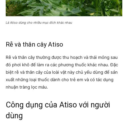
Lá Atiso dùng cho nhiều mục đích khác nhau
Rễ và thân cây Atiso
Rễ và thân cây thường được thu hoạch và thái mỏng sau
đó phơi khô để làm ra các phương thuốc khác nhau. Đặc
biệt rễ và thân cây của loài vật này chủ yếu dùng để sản
xuất những loại thuốc dành cho trẻ em và có tác dụng
nhuận tràng lọc máu.
Công dụng của Atiso với người
dùng