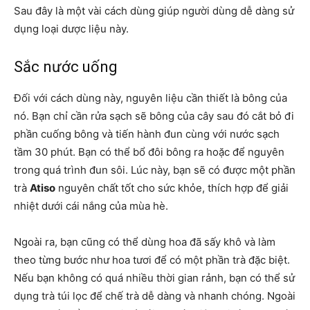
Sau đây là một vài cách dùng giúp người dùng dễ dàng sử
dụng loại dược liệu này.
Sắc nước uống
Đối với cách dùng này, nguyên liệu cần thiết là bông của
nó. Bạn chỉ cần rửa sạch sẽ bông của cây sau đó cắt bỏ đi
phần cuống bông và tiến hành đun cùng với nước sạch
tầm 30 phút. Bạn có thể bổ đôi bông ra hoặc để nguyên
trong quá trình đun sôi. Lúc này, bạn sẽ có được một phần
trà
Atiso
nguyên chất tốt cho sức khỏe, thích hợp để giải
nhiệt dưới cái nắng của mùa hè.
Ngoài ra, bạn cũng có thể dùng hoa đã sấy khô và làm
theo từng bước như hoa tươi để có một phần trà đặc biệt.
Nếu bạn không có quá nhiều thời gian rảnh, bạn có thể sử
dụng trà túi lọc để chế trà dễ dàng và nhanh chóng. Ngoài