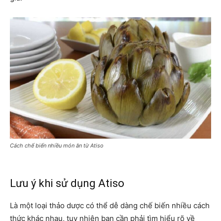
Cách chế biến nhiều món ăn từ Atiso
Lưu ý khi sử dụng Atiso
Là một loại thảo dược có thể dễ dàng chế biến nhiều cách
thức khác nhau, tuy nhiên bạn cần phải tìm hiểu rõ về