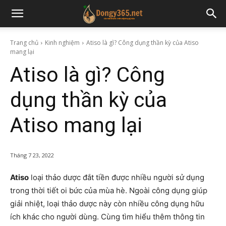
Trang chủ
Kinh nghiệm
Atiso là gì? Công dụng thần kỳ của Atiso
mang lại
Atiso là gì? Công
dụng thần kỳ của
Atiso mang lại
Tháng 7 23, 2022
Atiso
loại thảo dược đắt tiền được nhiều người sử dụng
trong thời tiết oi bức của mùa hè. Ngoài công dụng giúp
giải nhiệt, loại thảo dược này còn nhiều công dụng hữu
ích khác cho người dùng. Cùng tìm hiểu thêm thông tin