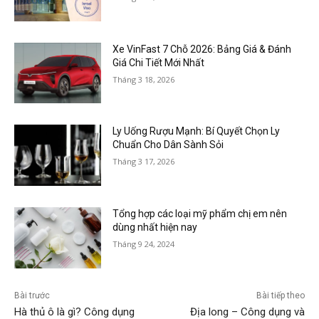
Xe VinFast 7 Chỗ 2026: Bảng Giá & Đánh
Giá Chi Tiết Mới Nhất
Tháng 3 18, 2026
Ly Uống Rượu Mạnh: Bí Quyết Chọn Ly
Chuẩn Cho Dân Sành Sỏi
Tháng 3 17, 2026
Tổng hợp các loại mỹ phẩm chị em nên
dùng nhất hiện nay
Tháng 9 24, 2024
Bài trước
Bài tiếp theo
Hà thủ ô là gì? Công dụng
Địa long – Công dụng và