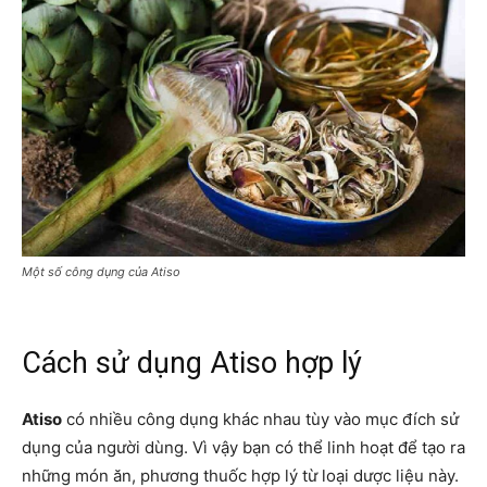
Một số công dụng của Atiso
Cách sử dụng Atiso hợp lý
Atiso
có nhiều công dụng khác nhau tùy vào mục đích sử
dụng của người dùng. Vì vậy bạn có thể linh hoạt để tạo ra
những món ăn, phương thuốc hợp lý từ loại dược liệu này.