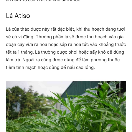
Lá Atiso
Lá của thảo dược này rất đặc biệt, khi thu hoạch đang tươi
sẽ có vị đắng. Thường phần lá sẽ được thu hoạch vào giai
đoạn cây vừa ra hoa hoặc sắp ra hoa tức vào khoảng trước
tết ta 1 tháng. Lá thường được phơi hoặc sấy khô để dùng
làm trà. Ngoài ra cũng được dùng để làm phương thuốc
tiêm tĩnh mạch hoặc dùng để nấu cao lỏng.