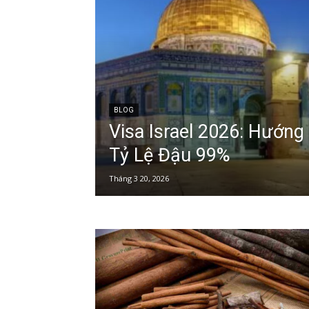
BLOG
Visa Israel 2026: Hướng
Tỷ Lệ Đậu 99%
Tháng 3 20, 2026