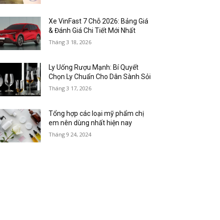
Xe VinFast 7 Chỗ 2026: Bảng Giá
& Đánh Giá Chi Tiết Mới Nhất
Tháng 3 18, 2026
Ly Uống Rượu Mạnh: Bí Quyết
Chọn Ly Chuẩn Cho Dân Sành Sỏi
Tháng 3 17, 2026
Tổng hợp các loại mỹ phẩm chị
em nên dùng nhất hiện nay
Tháng 9 24, 2024