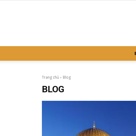
Trang chủ
Blog
BLOG