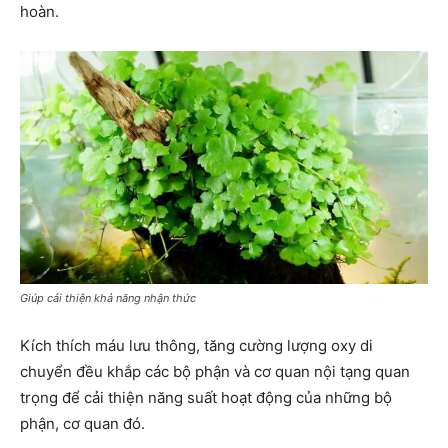
hoàn.
Giúp cải thiện khả năng nhận thức
Kích thích máu lưu thông, tăng cường lượng oxy di
chuyển đều khắp các bộ phận và cơ quan nội tạng quan
trọng để cải thiện năng suất hoạt động của những bộ
phận, cơ quan đó.