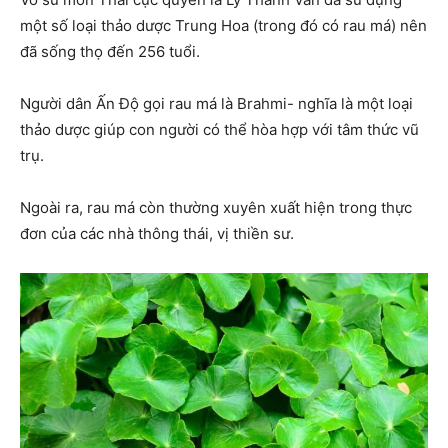
một số loại thảo dược Trung Hoa (trong đó có rau má) nên
đã sống thọ đến 256 tuổi.
Người dân Ấn Độ gọi rau má là Brahmi- nghĩa là một loại
thảo dược giúp con người có thể hòa hợp với tâm thức vũ
trụ.
Ngoài ra, rau má còn thường xuyên xuất hiện trong thực
đơn của các nhà thông thái, vị thiền sư.