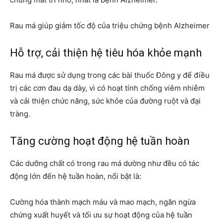
Rau má giúp giảm tốc độ của triệu chứng bệnh Alzheimer
Hỗ trợ, cải thiện hệ tiêu hóa khỏe mạnh
Rau má được sử dụng trong các bài thuốc Đông y để điều
trị các cơn đau dạ dày, vì có hoạt tính chống viêm nhiễm
và cải thiện chức năng, sức khỏe của đường ruột và đại
tràng.
Tăng cường hoạt động hệ tuần hoàn
Các dưỡng chất có trong rau má dường như đều có tác
động lớn đến hệ tuần hoàn, nổi bật là:
Cường hóa thành mạch máu và mao mạch, ngăn ngừa
chứng xuất huyết và tối ưu sự hoạt động của hệ tuần