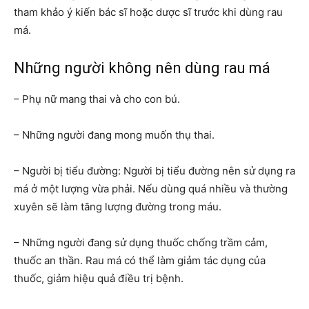
tham khảo ý kiến bác sĩ hoặc dược sĩ trước khi dùng rau
má.
Những người không nên dùng rau má
– Phụ nữ mang thai và cho con bú.
– Những người đang mong muốn thụ thai.
– Người bị tiểu đường: Người bị tiểu đường nên sử dụng ra
má ở một lượng vừa phải. Nếu dùng quá nhiều và thường
xuyên sẽ làm tăng lượng đường trong máu.
– Những người đang sử dụng thuốc chống trầm cảm,
thuốc an thần. Rau má có thể làm giảm tác dụng của
thuốc, giảm hiệu quả điều trị bệnh.