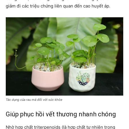
giảm đi các triệu chứng liên quan đến cao huyết áp.
Tác dụng của rau má đối với sức khỏe
Giúp phục hồi vết thương nhanh chóng
Nhờ hợp chất triterpenoids (là hợp chất tự nhiên trong