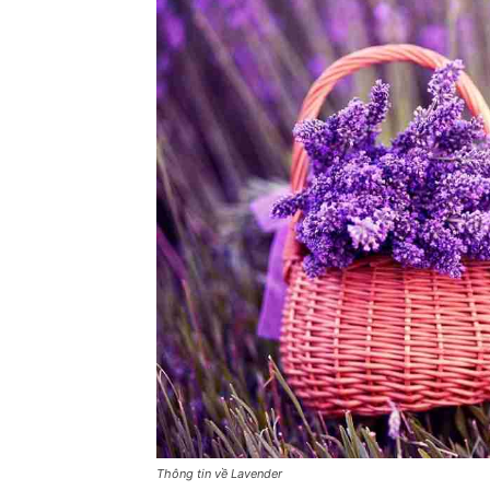
Thông tin về Lavender