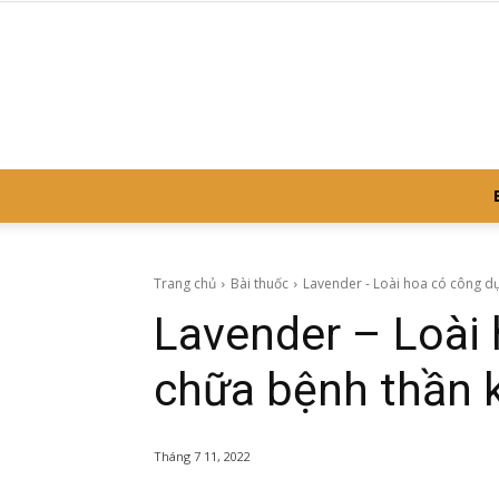
Trang chủ
Bài thuốc
Lavender - Loài hoa có công d
Lavender – Loài
chữa bệnh thần 
Tháng 7 11, 2022