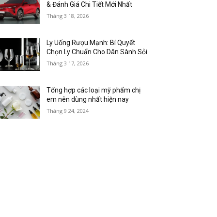
& Đánh Giá Chi Tiết Mới Nhất
Tháng 3 18, 2026
Ly Uống Rượu Mạnh: Bí Quyết
Chọn Ly Chuẩn Cho Dân Sành Sỏi
Tháng 3 17, 2026
Tổng hợp các loại mỹ phẩm chị
em nên dùng nhất hiện nay
Tháng 9 24, 2024