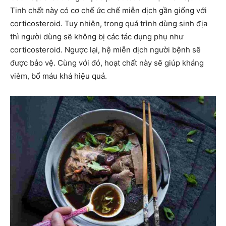
Tinh chất này có cơ chế ức chế miễn dịch gần giống với
corticosteroid. Tuy nhiên, trong quá trình dùng sinh địa
thì người dùng sẽ không bị các tác dụng phụ như
corticosteroid. Ngược lại, hệ miễn dịch người bệnh sẽ
được bảo vệ. Cùng với đó, hoạt chất này sẽ giúp kháng
viêm, bổ máu khá hiệu quả.