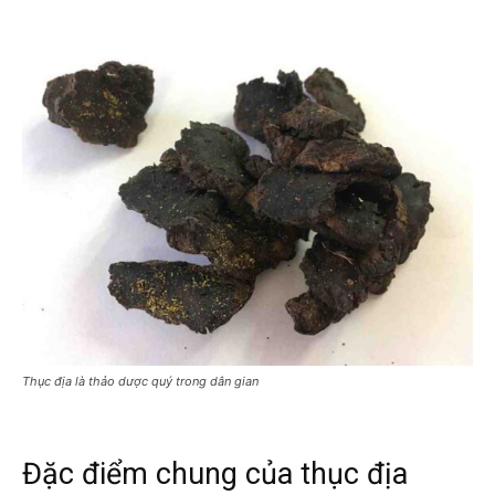
Thục địa là thảo dược quý trong dân gian
Đặc điểm chung của thục địa