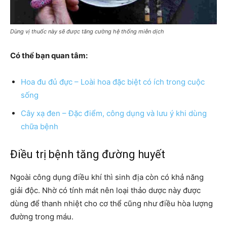
Dùng vị thuốc này sẽ được tăng cường hệ thống miễn dịch
Có thể bạn quan tâm:
Hoa đu đủ đực – Loài hoa đặc biệt có ích trong cuộc
sống
Cây xạ đen – Đặc điểm, công dụng và lưu ý khi dùng
chữa bệnh
Điều trị bệnh tăng đường huyết
Ngoài công dụng điều khí thì sinh địa còn có khả năng
giải độc. Nhờ có tính mát nên loại thảo dược này được
dùng để thanh nhiệt cho cơ thể cũng như điều hòa lượng
đường trong máu.