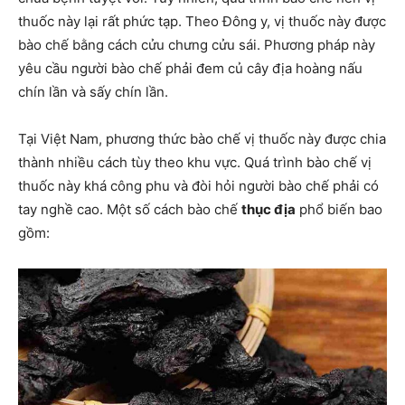
thuốc này lại rất phức tạp. Theo Đông y, vị thuốc này được
bào chế bằng cách cửu chưng cửu sái. Phương pháp này
yêu cầu người bào chế phải đem củ cây địa hoàng nấu
chín lần và sấy chín lần.
Tại Việt Nam, phương thức bào chế vị thuốc này được chia
thành nhiều cách tùy theo khu vực. Quá trình bào chế vị
thuốc này khá công phu và đòi hỏi người bào chế phải có
tay nghề cao. Một số cách bào chế
thục địa
phổ biến bao
gồm: