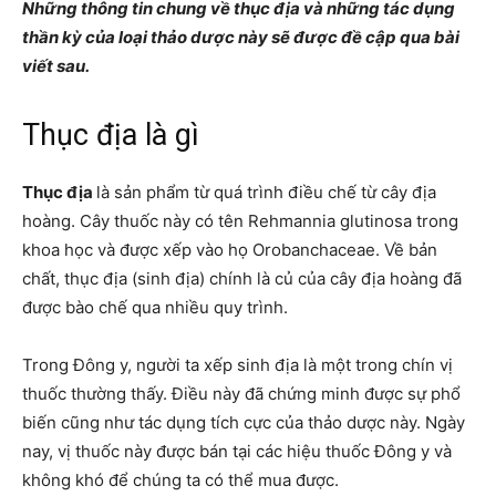
Những thông tin chung về thục địa và những tác dụng
thần kỳ của loại thảo dược này sẽ được đề cập qua bài
viết sau.
Thục địa là gì
Thục địa
là sản phẩm từ quá trình điều chế từ cây địa
hoàng. Cây thuốc này có tên Rehmannia glutinosa trong
khoa học và được xếp vào họ Orobanchaceae. Về bản
chất, thục địa (sinh địa) chính là củ của cây địa hoàng đã
được bào chế qua nhiều quy trình.
Trong Đông y, người ta xếp sinh địa là một trong chín vị
thuốc thường thấy. Điều này đã chứng minh được sự phổ
biến cũng như tác dụng tích cực của thảo dược này. Ngày
nay, vị thuốc này được bán tại các hiệu thuốc Đông y và
không khó để chúng ta có thể mua được.