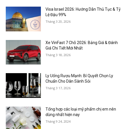
Visa Israel 2026: Hướng Dẫn Thủ Tục & Tỷ
Lệ Đậu 99%
Tháng 3 20, 2026
Xe VinFast 7 Chỗ 2026: Bảng Giá & Đánh
Giá Chi Tiết Mới Nhất
Tháng 3 18, 2026
Ly Uống Rượu Mạnh: Bí Quyết Chọn Ly
Chuẩn Cho Dân Sành Sỏi
Tháng 3 17, 2026
Tổng hợp các loại mỹ phẩm chị em nên
dùng nhất hiện nay
Tháng 9 24, 2024