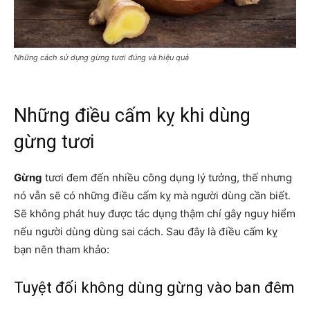
Những cách sử dụng gừng tươi đúng và hiệu quả
Những điều cấm kỵ khi dùng
gừng tươi
Gừng
tươi đem đến nhiều công dụng lý tưởng, thế nhưng
nó vẫn sẽ có những điều cấm kỵ mà người dùng cần biết.
Sẽ không phát huy được tác dụng thậm chí gây nguy hiểm
nếu người dùng dùng sai cách. Sau đây là điều cấm kỵ
bạn nên tham khảo:
Tuyệt đối không dùng gừng vào ban đêm