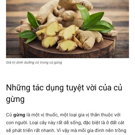
Giá trị dinh dưỡng có trong củ gừng
Những tác dụng tuyệt vời của củ
gừng
Củ
gừng
là một vị thuốc, một loại gia vị thân thuộc với
con người. Loại cây này rất dễ sống, đặc biệt là ở đất cát
sẽ phát triển rất nhanh. Vì vậy mà mỗi gia đình nên trồng