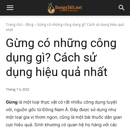
Trang chủ
Blog
Gừng có những công dụng gì? Cách sử dụng hiệu quả
nhất
Gừng có những công
dụng gì? Cách sử
dụng hiệu quả nhất
Tháng 7 6, 2022
Gừng
là một loại thực vật có rất nhiều công dụng tuyệt
vời, nguồn gốc từ Đông Nam Á. Đây được sử dụng như
một loại gia vị thơm ngon, cũng là một bài thuốc dân gian
cực hiệu quả. Sinh khương có quan hệ họ hàng với các