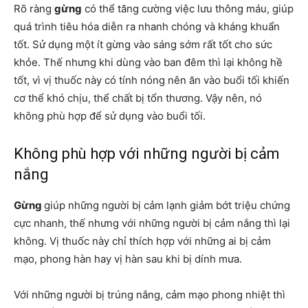
Rõ ràng
gừng
có thể tăng cường việc lưu thông máu, giúp
quá trình tiêu hóa diễn ra nhanh chóng và kháng khuẩn
tốt. Sử dụng một ít gừng vào sáng sớm rất tốt cho sức
khỏe. Thế nhưng khi dùng vào ban đêm thì lại không hề
tốt, vì vị thuốc này có tính nóng nên ăn vào buổi tối khiến
cơ thể khó chịu, thể chất bị tổn thương. Vậy nên, nó
không phù hợp để sử dụng vào buổi tối.
Không phù hợp với những người bị cảm
nắng
Gừng
giúp những người bị cảm lạnh giảm bớt triệu chứng
cực nhanh, thế nhưng với những người bị cảm nắng thì lại
không. Vị thuốc này chỉ thích hợp với những ai bị cảm
mạo, phong hàn hay vị hàn sau khi bị dính mưa.
Với những người bị trúng nắng, cảm mạo phong nhiệt thì