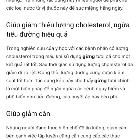
các loại nước từ vị thuốc này để súc miệng hằng ngày.
Giúp giảm thiểu lượng cholesterol, ngừa
tiểu đường hiệu quả
Trong nghiên cứu của y học với các bệnh nhân có lượng
cholesterol trong máu khi sử dụng
gừng
tươi đã cho một
kết quả rất tốt. Sau thời gian sử dụng lượng cholesterol đã
giảm đi rõ rệt. Đồng thời lượng đường cũng được kiểm
soát tốt hơn. Tác dụng kép này cho thấy
gừng
tươi chính
là một biện pháp để ngăn ngừa các bệnh nguy hiểm và
phổ biến như tiểu đường, cao huyết áp hay béo phì…
Giúp giảm cân
Những người đang thực hiện chế độ ăn kiêng, giảm cân
bên cạnh việc tập luyện cũng cần cung cấp các thực