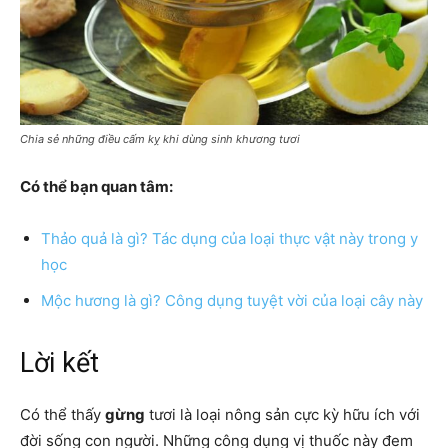
Chia sẻ những điều cấm kỵ khi dùng sinh khương tươi
Có thể bạn quan tâm:
Thảo quả là gì? Tác dụng của loại thực vật này trong y
học
Mộc hương là gì? Công dụng tuyệt vời của loại cây này
Lời kết
Có thể thấy
gừng
tươi là loại nông sản cực kỳ hữu ích với
đời sống con người. Những công dụng vị thuốc này đem