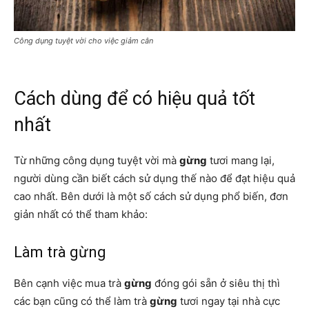
Công dụng tuyệt vời cho việc giảm cân
Cách dùng để có hiệu quả tốt
nhất
Từ những công dụng tuyệt vời mà
gừng
tươi mang lại,
người dùng cần biết cách sử dụng thế nào để đạt hiệu quả
cao nhất. Bên dưới là một số cách sử dụng phổ biến, đơn
giản nhất có thể tham khảo:
Làm trà gừng
Bên cạnh việc mua trà
gừng
đóng gói sẵn ở siêu thị thì
các bạn cũng có thể làm trà
gừng
tươi ngay tại nhà cực