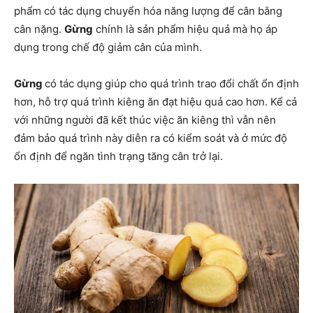
phẩm có tác dụng chuyển hóa năng lượng để cân bằng
cân nặng.
Gừng
chính là sản phẩm hiệu quả mà họ áp
dụng trong chế độ giảm cân của mình.
Gừng
có tác dụng giúp cho quá trình trao đổi chất ổn định
hơn, hỗ trợ quá trình kiêng ăn đạt hiệu quả cao hơn. Kể cả
với những người đã kết thúc việc ăn kiêng thì vẫn nên
đảm bảo quá trình này diễn ra có kiểm soát và ở mức độ
ổn định để ngăn tình trạng tăng cân trở lại.