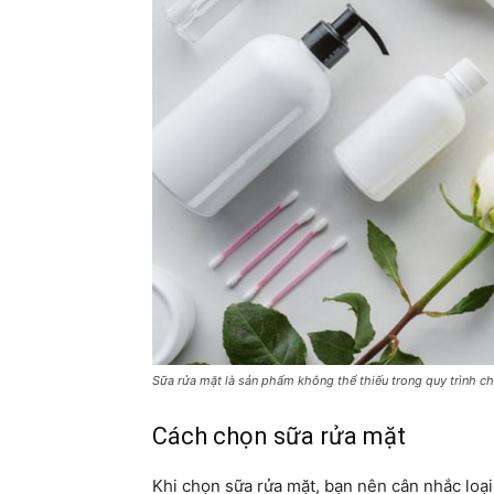
Sữa rửa mặt là sản phẩm không thể thiếu trong quy trình 
Cách chọn sữa rửa mặt
Khi chọn sữa rửa mặt, bạn nên cân nhắc loạ