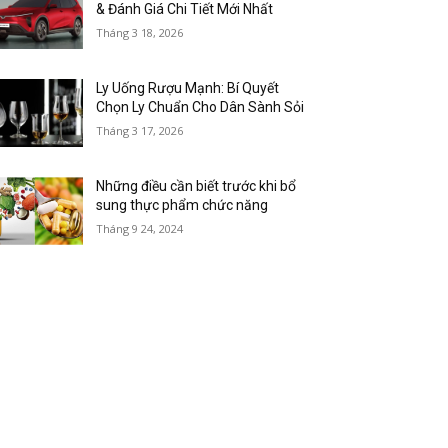
& Đánh Giá Chi Tiết Mới Nhất
Tháng 3 18, 2026
Ly Uống Rượu Mạnh: Bí Quyết
Chọn Ly Chuẩn Cho Dân Sành Sỏi
Tháng 3 17, 2026
Những điều cần biết trước khi bổ
sung thực phẩm chức năng
Tháng 9 24, 2024