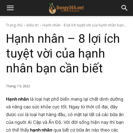
Trang chủ
Điều trị
Hạnh nhân - 8 lợi ích tuyệt vời của hạnh nhân bạn...
Hạnh nhân – 8 lợi ích
tuyệt vời của hạnh
nhân bạn cần biết
Tháng 7 6, 2022
Hạnh nhân
là loại hạt phổ biến mang lại chất dinh dưỡng
và nâng cao sức khỏe cực tốt. Ngay từ thời cổ đại, đây
được coi là loại hạt hàng đầu, có mặt tại tất cả các bữa ăn
của người Ai Cập và Ấn Độ. Với đời sống hiện nay thì bạn
có thể thấy
hạnh nhân
qua bất cứ bữa ăn nào theo các