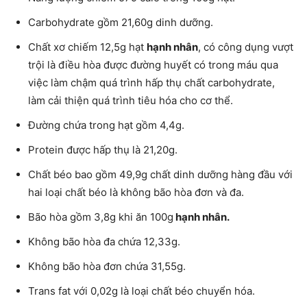
Carbohydrate gồm 21,60g dinh dưỡng.
Chất xơ chiếm 12,5g hạt
hạnh nhân
, có công dụng vượt
trội là điều hòa được đường huyết có trong máu qua
việc làm chậm quá trình hấp thụ chất carbohydrate,
làm cải thiện quá trình tiêu hóa cho cơ thể.
Đường chứa trong hạt gồm 4,4g.
Protein được hấp thụ là 21,20g.
Chất béo bao gồm 49,9g chất dinh dưỡng hàng đầu với
hai loại chất béo là không bão hòa đơn và đa.
Bão hòa gồm 3,8g khi ăn 100g
hạnh nhân.
Không bão hòa đa chứa 12,33g.
Không bão hòa đơn chứa 31,55g.
Trans fat với 0,02g là loại chất béo chuyển hóa.