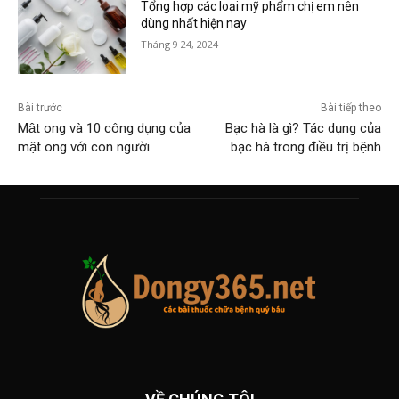
Tổng hợp các loại mỹ phẩm chị em nên
dùng nhất hiện nay
Tháng 9 24, 2024
Bài trước
Bài tiếp theo
Mật ong và 10 công dụng của
Bạc hà là gì? Tác dụng của
mật ong với con người
bạc hà trong điều trị bệnh