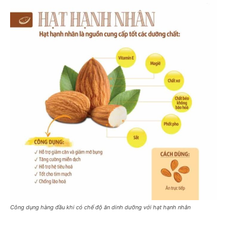
Công dụng hàng đầu khi có chế độ ăn dinh dưỡng với hạt hạnh nhân