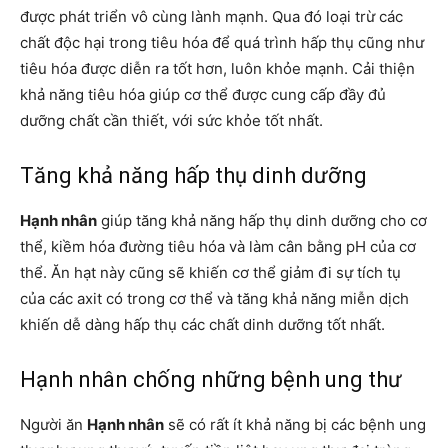
được phát triển vô cùng lành mạnh. Qua đó loại trừ các
chất độc hại trong tiêu hóa để quá trình hấp thụ cũng như
tiêu hóa được diễn ra tốt hơn, luôn khỏe mạnh. Cải thiện
khả năng tiêu hóa giúp cơ thể được cung cấp đầy đủ
dưỡng chất cần thiết, với sức khỏe tốt nhất.
Tăng khả năng hấp thụ dinh dưỡng
Hạnh nhân
giúp tăng khả năng hấp thụ dinh dưỡng cho cơ
thể, kiềm hóa đường tiêu hóa và làm cân bằng pH của cơ
thể. Ăn hạt này cũng sẽ khiến cơ thể giảm đi sự tích tụ
của các axit có trong cơ thể và tăng khả năng miễn dịch
khiến dễ dàng hấp thụ các chất dinh dưỡng tốt nhất.
Hạnh nhân chống những bệnh ung thư
Người ăn
Hạnh nhân
sẽ có rất ít khả năng bị các bệnh ung