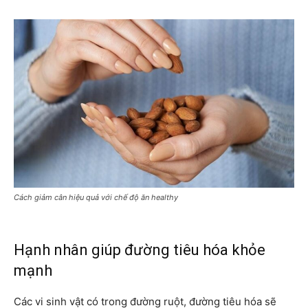
Cách giảm cân hiệu quả với chế độ ăn healthy
Hạnh nhân giúp đường tiêu hóa khỏe
mạnh
Các vi sinh vật có trong đường ruột, đường tiêu hóa sẽ