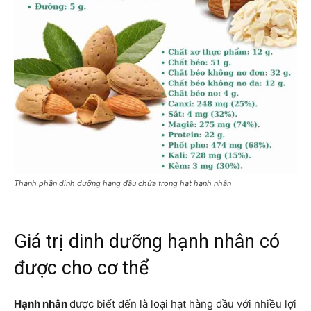
Thành phần dinh dưỡng hàng đầu chứa trong hạt hạnh nhân
Giá trị dinh dưỡng hạnh nhân có
được cho cơ thể
Hạnh nhân
được biết đến là loại hạt hàng đầu với nhiều lợi