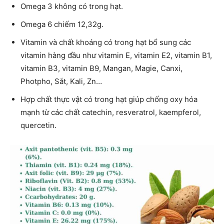
Omega 3 không có trong hạt.
Omega 6 chiếm 12,32g.
Vitamin và chất khoáng có trong hạt bổ sung các
vitamin hàng đầu như vitamin E, vitamin E2, vitamin B1,
vitamin B3, vitamin B9, Mangan, Magie, Canxi,
Photpho, Sắt, Kali, Zn…
Hợp chất thực vật có trong hạt giúp chống oxy hóa
mạnh từ các chất catechin, resveratrol, kaempferol,
quercetin.