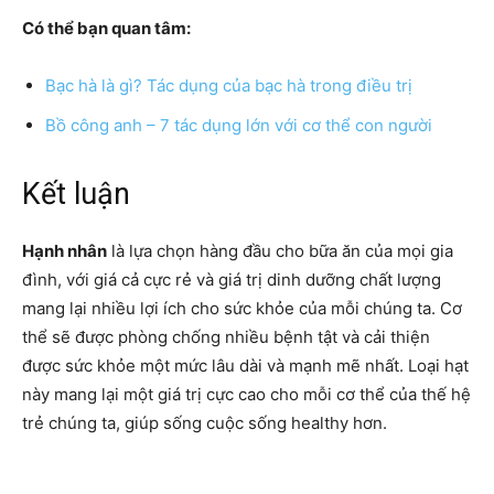
Có thể bạn quan tâm:
Bạc hà là gì? Tác dụng của bạc hà trong điều trị
Bồ công anh – 7 tác dụng lớn với cơ thể con người
Kết luận
Hạnh nhân
là lựa chọn hàng đầu cho bữa ăn của mọi gia
đình, với giá cả cực rẻ và giá trị dinh dưỡng chất lượng
mang lại nhiều lợi ích cho sức khỏe của mỗi chúng ta. Cơ
thể sẽ được phòng chống nhiều bệnh tật và cải thiện
được sức khỏe một mức lâu dài và mạnh mẽ nhất. Loại hạt
này mang lại một giá trị cực cao cho mỗi cơ thể của thế hệ
trẻ chúng ta, giúp sống cuộc sống healthy hơn.