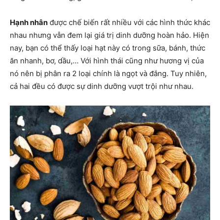
Hạnh nhân
được chế biến rất nhiều với các hình thức khác
nhau nhưng vẫn đem lại giá trị dinh dưỡng hoàn hảo. Hiện
nay, bạn có thể thấy loại hạt này có trong sữa, bánh, thức
ăn nhanh, bơ, dầu,… Với hình thái cũng như hương vị của
nó nên bị phân ra 2 loại chính là ngọt và đắng. Tuy nhiên,
cả hai đều có được sự dinh dưỡng vượt trội như nhau.