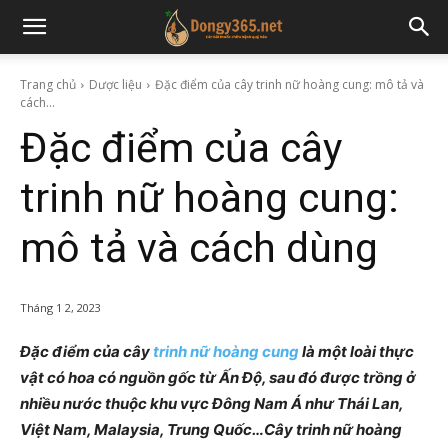
Trang chủ
Dược liệu
Đặc điểm của cây trinh nữ hoàng cung: mô tả và
cách...
Đặc điểm của cây
trinh nữ hoàng cung:
mô tả và cách dùng
Tháng 1 2, 2023
Đặc điểm của cây
trinh nữ hoàng cung
là một loài thực
vật có hoa có nguồn gốc từ Ấn Độ, sau đó được trồng ở
nhiều nước thuộc khu vực Đông Nam Á như Thái Lan,
Việt Nam, Malaysia, Trung Quốc…Cây trinh nữ hoàng