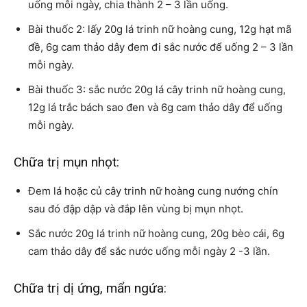
uống mỗi ngày, chia thành 2 – 3 lần uống.
Bài thuốc 2: lấy 20g lá trinh nữ hoàng cung, 12g hạt mã
đề, 6g cam thảo dây đem đi sắc nước để uống 2 – 3 lần
mỗi ngày.
Bài thuốc 3: sắc nước 20g lá cây trinh nữ hoàng cung,
12g lá trắc bách sao đen và 6g cam thảo dây để uống
mỗi ngày.
Chữa trị mụn nhọt:
Đem lá hoặc củ cây trinh nữ hoàng cung nướng chín
sau đó đập dập và đắp lên vùng bị mụn nhọt.
Sắc nước 20g lá trinh nữ hoàng cung, 20g bèo cái, 6g
cam thảo dây để sắc nước uống mỗi ngày 2 -3 lần.
Chữa trị dị ứng, mẩn ngứa: