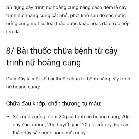
Sử dụng cây trinh nữ hoàng cung bằng cách đem là cây
trinh nữ hoàng cung cắt nhỏ, phơi khô sau đó sắc nước
uống cùng một số loại thảo dược khác hoặc đắp trực tiếp
lên da.
8/ Bài thuốc chữa bệnh từ cây
trinh nữ hoàng cung
Dưới đây là một số bài thuốc chữa trị bệnh bằng cây trinh
nữ hoàng cung:
Chữa đau khớp, chấn thương tụ máu:
Sắc nước uống: đem 20g củ trinh nữ hoàng cung, 20g
dây đau xương, 20g huyết giác, 20g lá cối xay, 6g cam
thảo dây sắc nước uống mỗi ngày.