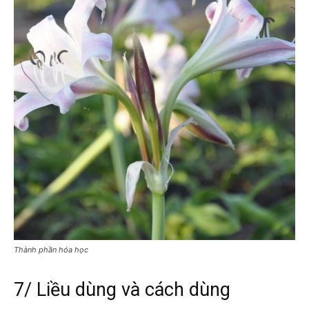
Thành phần hóa học
7/ Liều dùng và cách dùng