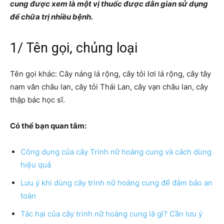
cung được xem là một vị thuốc được dân gian sử dụng
để chữa trị nhiều bệnh.
1/ Tên gọi, chủng loại
Tên gọi khác: Cây náng lá rộng, cây tỏi lơi lá rộng, cây tây
nam văn châu lan, cây tỏi Thái Lan, cây vạn châu lan, cây
thập bác học sĩ.
Có thể bạn quan tâm:
Công dụng của cây Trinh nữ hoàng cung và cách dùng
hiệu quả
Lưu ý khi dùng cây trinh nữ hoàng cung để đảm bảo an
toàn
Tác hại của cây trinh nữ hoàng cung là gì? Cần lưu ý