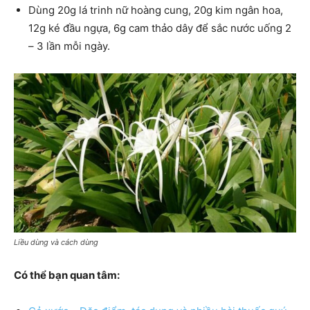
Dùng 20g lá trinh nữ hoàng cung, 20g kim ngân hoa,
12g ké đầu ngựa, 6g cam thảo dây để sắc nước uống 2
– 3 lần mỗi ngày.
Liều dùng và cách dùng
Có thể bạn quan tâm: