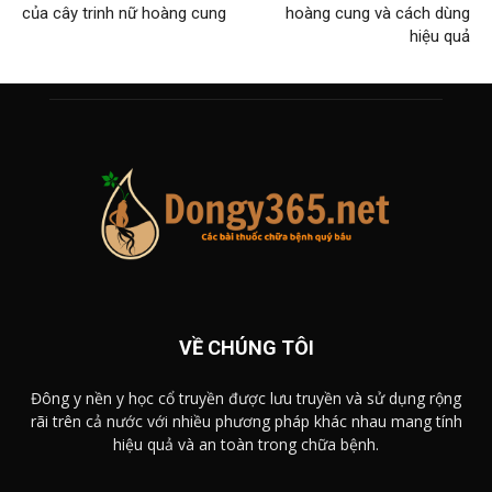
của cây trinh nữ hoàng cung
hoàng cung và cách dùng
hiệu quả
VỀ CHÚNG TÔI
Đông y nền y học cổ truyền được lưu truyền và sử dụng rộng
rãi trên cả nước với nhiều phương pháp khác nhau mang tính
hiệu quả và an toàn trong chữa bệnh.