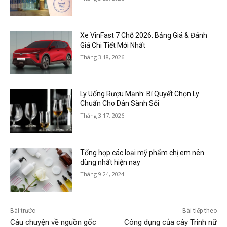
Xe VinFast 7 Chỗ 2026: Bảng Giá & Đánh
Giá Chi Tiết Mới Nhất
Tháng 3 18, 2026
Ly Uống Rượu Mạnh: Bí Quyết Chọn Ly
Chuẩn Cho Dân Sành Sỏi
Tháng 3 17, 2026
Tổng hợp các loại mỹ phẩm chị em nên
dùng nhất hiện nay
Tháng 9 24, 2024
Bài trước
Bài tiếp theo
Câu chuyện về nguồn gốc
Công dụng của cây Trinh nữ