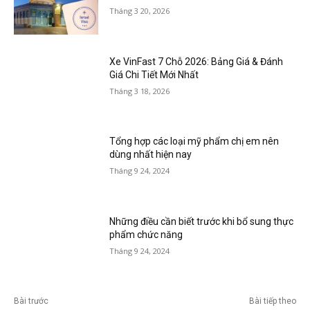
Tháng 3 20, 2026
Xe VinFast 7 Chỗ 2026: Bảng Giá & Đánh
Giá Chi Tiết Mới Nhất
Tháng 3 18, 2026
Tổng hợp các loại mỹ phẩm chị em nên
dùng nhất hiện nay
Tháng 9 24, 2024
Những điều cần biết trước khi bổ sung thực
phẩm chức năng
Tháng 9 24, 2024
Bài trước
Bài tiếp theo