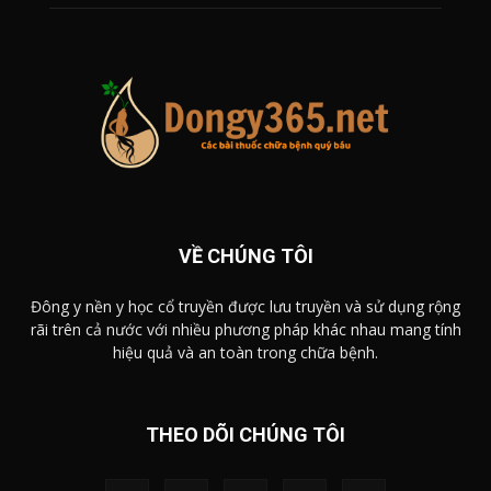
VỀ CHÚNG TÔI
Đông y nền y học cổ truyền được lưu truyền và sử dụng rộng
rãi trên cả nước với nhiều phương pháp khác nhau mang tính
hiệu quả và an toàn trong chữa bệnh.
THEO DÕI CHÚNG TÔI