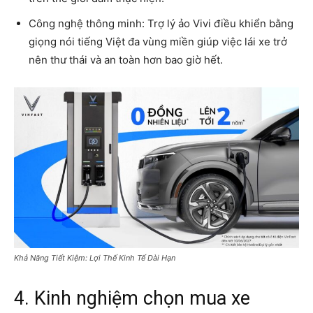
Công nghệ thông minh: Trợ lý ảo Vivi điều khiển bằng
giọng nói tiếng Việt đa vùng miền giúp việc lái xe trở
nên thư thái và an toàn hơn bao giờ hết.
Khả Năng Tiết Kiệm: Lợi Thế Kinh Tế Dài Hạn
4. Kinh nghiệm chọn mua xe