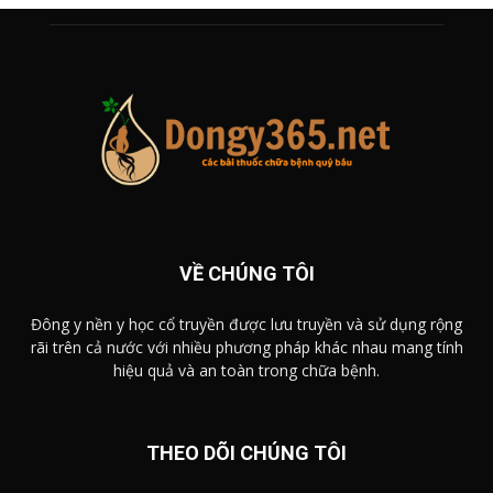
VỀ CHÚNG TÔI
Đông y nền y học cổ truyền được lưu truyền và sử dụng rộng
rãi trên cả nước với nhiều phương pháp khác nhau mang tính
hiệu quả và an toàn trong chữa bệnh.
THEO DÕI CHÚNG TÔI