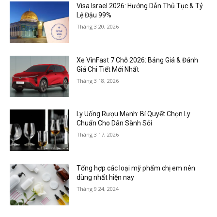
Visa Israel 2026: Hướng Dẫn Thủ Tục & Tỷ
Lệ Đậu 99%
Tháng 3 20, 2026
Xe VinFast 7 Chỗ 2026: Bảng Giá & Đánh
Giá Chi Tiết Mới Nhất
Tháng 3 18, 2026
Ly Uống Rượu Mạnh: Bí Quyết Chọn Ly
Chuẩn Cho Dân Sành Sỏi
Tháng 3 17, 2026
Tổng hợp các loại mỹ phẩm chị em nên
dùng nhất hiện nay
Tháng 9 24, 2024