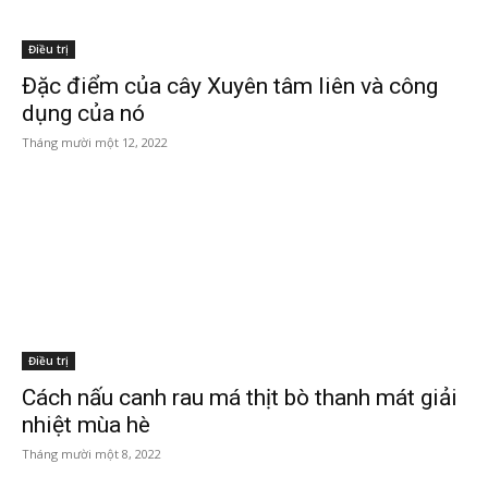
Điều trị
Đặc điểm của cây Xuyên tâm liên và công
dụng của nó
Tháng mười một 12, 2022
Điều trị
Cách nấu canh rau má thịt bò thanh mát giải
nhiệt mùa hè
Tháng mười một 8, 2022