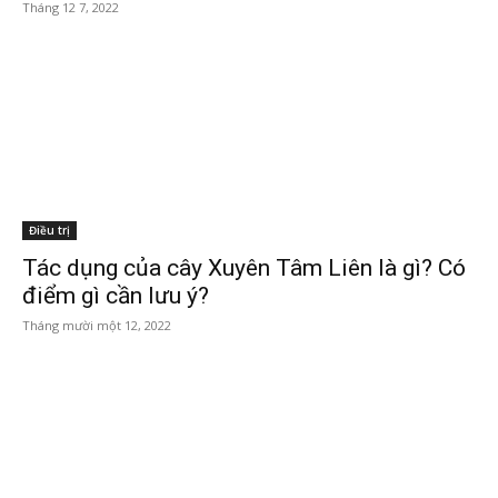
Tháng 12 7, 2022
Điều trị
Tác dụng của cây Xuyên Tâm Liên là gì? Có
điểm gì cần lưu ý?
Tháng mười một 12, 2022